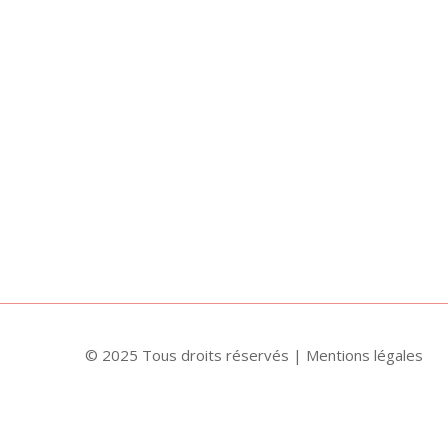
© 2025 Tous droits réservés |
Mentions légales