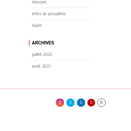
Histoire
Infos et actualités
Islam
ARCHIVES
juillet 2025
août 2021