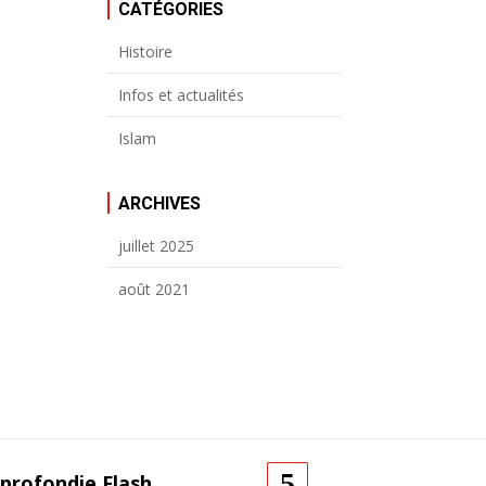
CATÉGORIES
Histoire
Infos et actualités
Islam
ARCHIVES
juillet 2025
août 2021
profondie Flash