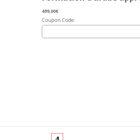
499,00€
Coupon Code: