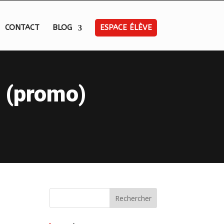
CONTACT
BLOG
ESPACE ÉLÈVE
e (promo)