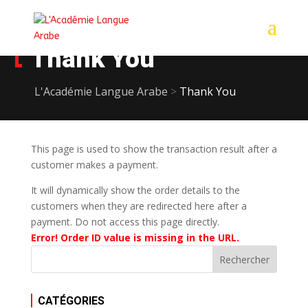
Thank You
L'Académie Langue Arabe
>
Thank You
This page is used to show the transaction result after a
customer makes a payment.
It will dynamically show the order details to the
customers when they are redirected here after a
payment. Do not access this page directly.
Error! Order ID value is missing in the URL.
CATÉGORIES