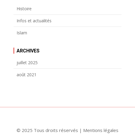
Histoire
Infos et actualités
Islam
ARCHIVES
juillet 2025
août 2021
© 2025 Tous droits réservés |
Mentions légales